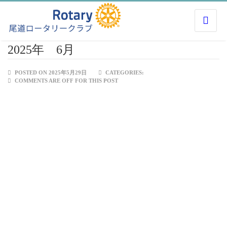
2025年 6月
POSTED ON 2025年5月29日
CATEGORIES:
COMMENTS ARE OFF FOR THIS POST