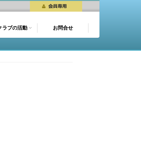
クラブの活動
お問合せ