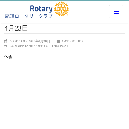
4月23日
POSTED ON 2020年9月30日
CATEGORIES:
COMMENTS ARE OFF FOR THIS POST
休会