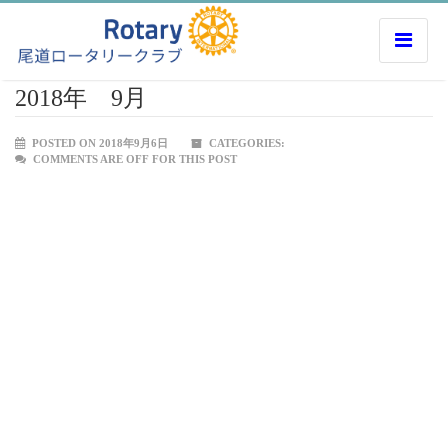
2018年 9月
POSTED ON 2018年9月6日
CATEGORIES:
COMMENTS ARE OFF FOR THIS POST