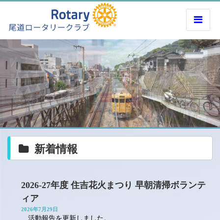
新着情報
2026-27年度 住吉花火まつり 早朝清掃ボランテ
ィア
2026年7月29日
活動報告を更新しました。