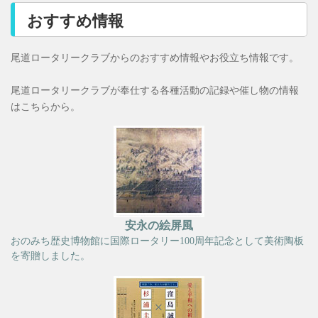
おすすめ情報
尾道ロータリークラブからのおすすめ情報やお役立ち情報です。
尾道ロータリークラブが奉仕する各種活動の記録や催し物の情報
はこちらから。
安永の絵屏風
おのみち歴史博物館に国際ロータリー100周年記念として美術陶板
を寄贈しました。