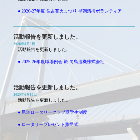
● 2026-27年度 住吉花火まつり 早朝清掃ボランティア
活動報告を更新しました。
2026年3月9日
活動報告を更新しました。
● 2025-26年度職場例会 於 向島造機株式会社
活動報告を更新しました。
2025年6月10日
活動報告を更新しました。
● 尾道ロータリークラブ奨学生制度
● ロータリープレゼント贈呈式