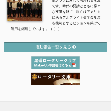
他クラブに対しても誇れる制度
です。時代の要請とともに様々
な変遷を経て、現在はアメリカ
にあるフルブライト奨学金制度
を模範とするビジョンを掲げて
運用を継続しています。（ […]
活動報告一覧を見る