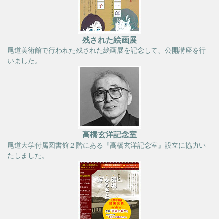
残された絵画展
尾道美術館で行われた残された絵画展を記念して、公開講座を行
いました。
高橋玄洋記念室
尾道大学付属図書館２階にある『高橋玄洋記念室』設立に協力い
たしました。