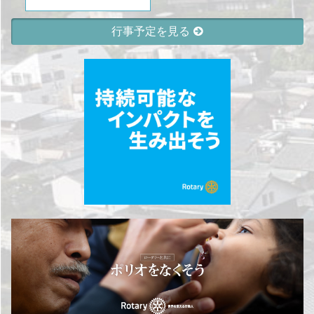
行事予定を見る