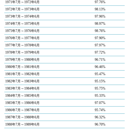
1971年7月～1972年6月
97.76%
1972年7月～1973年6月
98.13%
1973年7月～1974年6月
97.96%
1974年7月～1975年6月
98.97%
1975年7月～1976年6月
98.76%
1976年7月～1977年6月
97.90%
1977年7月～1978年6月
97.97%
1978年7月～1979年6月
97.72%
1979年7月～1980年6月
96.71%
1980年7月～1981年6月
96.46%
1981年7月～1982年6月
95.47%
1982年7月～1983年6月
95.15%
1983年7月～1984年6月
95.75%
1984年7月～1985年6月
95.33%
1985年7月～1986年6月
97.07%
1986年7月～1987年6月
95.74%
1987年7月～1988年6月
96.32%
1988年7月～1989年6月
96.70%