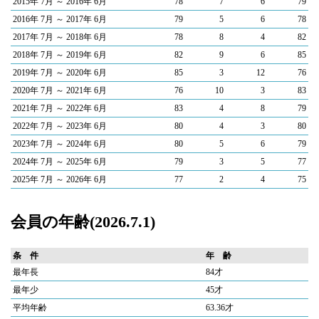
2015年 7月 ～ 2016年 6月
78
7
6
79
2016年 7月 ～ 2017年 6月
79
5
6
78
2017年 7月 ～ 2018年 6月
78
8
4
82
2018年 7月 ～ 2019年 6月
82
9
6
85
2019年 7月 ～ 2020年 6月
85
3
12
76
2020年 7月 ～ 2021年 6月
76
10
3
83
2021年 7月 ～ 2022年 6月
83
4
8
79
2022年 7月 ～ 2023年 6月
80
4
3
80
2023年 7月 ～ 2024年 6月
80
5
6
79
2024年 7月 ～ 2025年 6月
79
3
5
77
2025年 7月 ～ 2026年 6月
77
2
4
75
会員の年齢(2026.7.1)
条 件
年 齢
最年長
84才
最年少
45才
平均年齢
63.36才