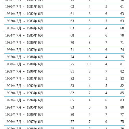
1980年 7月 ～ 1981年 6月
62
4
5
61
1981年 7月 ～ 1982年 6月
61
8
6
63
1982年 7月 ～ 1983年 6月
63
5
5
63
1983年 7月 ～ 1984年 6月
63
9
4
68
1984年 7月 ～ 1985年 6月
68
8
6
70
1985年 7月 ～ 1986年 6月
70
8
7
71
1986年 7月 ～ 1987年 6月
71
9
6
74
1987年 7月 ～ 1988年 6月
74
5
4
75
1988年 7月 ～ 1989年 6月
75
10
4
81
1989年 7月 ～ 1990年 6月
81
8
7
82
1990年 7月 ～ 1991年 6月
82
6
5
83
1991年 7月 ～ 1992年 6月
83
4
5
82
1992年 7月 ～ 1993年 6月
82
7
4
85
1993年 7月 ～ 1994年 6月
85
4
6
83
1994年 7月 ～ 1995年 6月
83
6
9
80
1995年 7月 ～ 1996年 6月
80
4
7
77
1996年 7月 ～ 1997年 6月
77
7
9
75