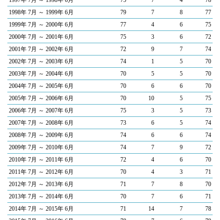
1997年 7月 ～ 1998年 6月
75
7
4
78
1998年 7月 ～ 1999年 6月
79
7
8
77
1999年 7月 ～ 2000年 6月
77
4
6
75
2000年 7月 ～ 2001年 6月
75
3
6
72
2001年 7月 ～ 2002年 6月
72
9
7
74
2002年 7月 ～ 2003年 6月
74
1
5
70
2003年 7月 ～ 2004年 6月
70
5
5
70
2004年 7月 ～ 2005年 6月
70
6
6
70
2005年 7月 ～ 2006年 6月
70
10
5
75
2006年 7月 ～ 2007年 6月
75
3
5
73
2007年 7月 ～ 2008年 6月
73
6
5
74
2008年 7月 ～ 2009年 6月
74
6
6
74
2009年 7月 ～ 2010年 6月
74
7
9
72
2010年 7月 ～ 2011年 6月
72
4
6
70
2011年 7月 ～ 2012年 6月
70
4
3
71
2012年 7月 ～ 2013年 6月
71
7
8
70
2013年 7月 ～ 2014年 6月
70
7
6
71
2014年 7月 ～ 2015年 6月
71
14
7
78