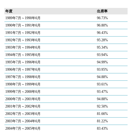
年度
出席率
1989年7月～1990年6月
96.73%
1990年7月～1991年6月
96.80%
1991年7月～1992年6月
96.43%
1992年7月～1993年6月
95.28%
1993年7月～1994年6月
95.34%
1994年7月～1995年6月
93.94%
1995年7月～1996年6月
94.99%
1996年7月～1997年6月
93.95%
1997年7月～1998年6月
94.88%
1998年7月～1999年6月
93.61%
1999年7月～2000年6月
93.47%
2000年7月～2001年6月
94.88%
2001年7月～2002年6月
92.50%
2002年7月～2003年6月
81.66%
2003年7月～2004年6月
81.22%
2004年7月～2005年6月
83.43%