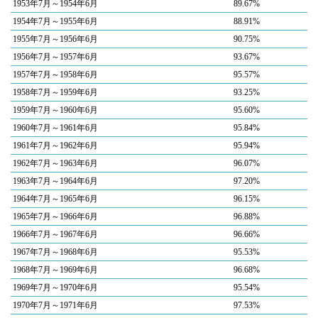
1953年7月～1954年6月
89.67%
1954年7月～1955年6月
88.91%
1955年7月～1956年6月
90.75%
1956年7月～1957年6月
93.67%
1957年7月～1958年6月
95.57%
1958年7月～1959年6月
93.25%
1959年7月～1960年6月
95.60%
1960年7月～1961年6月
95.84%
1961年7月～1962年6月
95.94%
1962年7月～1963年6月
96.07%
1963年7月～1964年6月
97.20%
1964年7月～1965年6月
96.15%
1965年7月～1966年6月
96.88%
1966年7月～1967年6月
96.66%
1967年7月～1968年6月
95.53%
1968年7月～1969年6月
96.68%
1969年7月～1970年6月
95.54%
1970年7月～1971年6月
97.53%