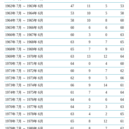
1962年 7月 ～ 1963年 6月
47
11
5
53
1963年 7月 ～ 1964年 6月
53
10
5
58
1964年 7月 ～ 1965年 6月
58
10
8
60
1965年 7月 ～ 1966年 6月
60
6
6
60
1966年 7月 ～ 1967年 6月
60
3
0
63
1967年 7月 ～ 1968年 6月
63
9
7
65
1968年 7月 ～ 1969年 6月
65
7
9
63
1969年 7月 ～ 1970年 6月
63
13
12
64
1970年 7月 ～ 1971年 6月
64
0
4
60
1971年 7月 ～ 1972年 6月
60
9
7
62
1972年 7月 ～ 1973年 6月
62
9
5
66
1973年 7月 ～ 1974年 6月
66
9
14
61
1974年 7月 ～ 1975年 6月
61
7
4
64
1975年 7月 ～ 1976年 6月
64
6
6
64
1976年 7月 ～ 1977年 6月
64
2
3
63
1977年 7月 ～ 1978年 6月
63
4
2
65
1978年 7月 ～ 1979年 6月
65
8
12
61
1979年 7月 ～ 1980年 6月
61
8
7
62