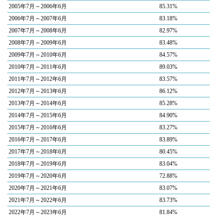
2005年7月～2006年6月
85.31%
2006年7月～2007年6月
83.18%
2007年7月～2008年6月
82.97%
2008年7月～2009年6月
83.48%
2009年7月～2010年6月
84.57%
2010年7月～2011年6月
89.03%
2011年7月～2012年6月
83.57%
2012年7月～2013年6月
86.12%
2013年7月～2014年6月
85.28%
2014年7月～2015年6月
84.90%
2015年7月～2016年6月
83.27%
2016年7月～2017年6月
83.89%
2017年7月～2018年6月
80.45%
2018年7月～2019年6月
83.04%
2019年7月～2020年6月
72.88%
2020年7月～2021年6月
83.07%
2021年7月～2022年6月
83.73%
2022年7月～2023年6月
81.84%