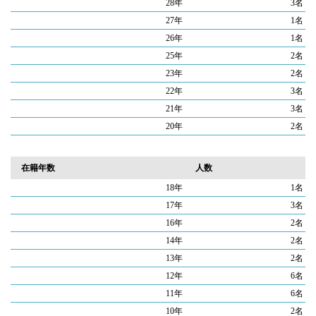
28年
3名
27年
1名
26年
1名
25年
2名
23年
2名
22年
3名
21年
3名
20年
2名
在籍年数
人数
18年
1名
17年
3名
16年
2名
14年
2名
13年
2名
12年
6名
11年
6名
10年
2名