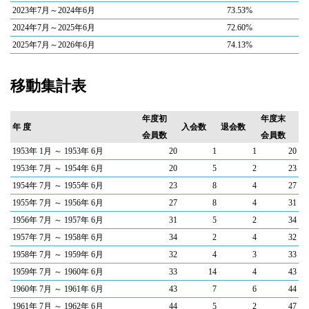
2023年7月～2024年6月
73.53%
2024年7月～2025年6月
72.60%
2025年7月～2026年6月
74.13%
移動集計表
年度初
年度末
年 度
入会数
退会数
会員数
会員数
1953年 1月 ～ 1953年 6月
20
1
1
20
1953年 7月 ～ 1954年 6月
20
5
2
23
1954年 7月 ～ 1955年 6月
23
8
4
27
1955年 7月 ～ 1956年 6月
27
8
4
31
1956年 7月 ～ 1957年 6月
31
5
2
34
1957年 7月 ～ 1958年 6月
34
2
4
32
1958年 7月 ～ 1959年 6月
32
4
3
33
1959年 7月 ～ 1960年 6月
33
14
4
43
1960年 7月 ～ 1961年 6月
43
7
6
44
1961年 7月 ～ 1962年 6月
44
5
2
47