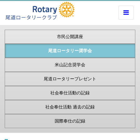
市民公開講座
尾道ロータリー奨学会
米山記念奨学会
尾道ロータリープレゼント
社会奉仕活動の記録
社会奉仕活動 過去の記録
国際奉仕の記録