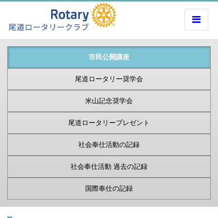
市民公開講座
尾道ロータリー奨学会
米山記念奨学会
尾道ロータリープレゼント
社会奉仕活動の記録
社会奉仕活動 過去の記録
国際奉仕の記録