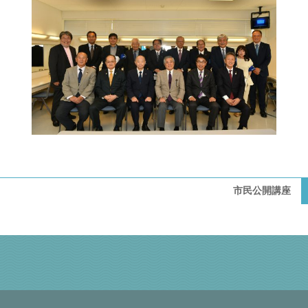
市民公開講座