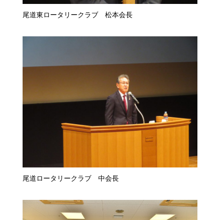
尾道東ロータリークラブ 松本会長
尾道ロータリークラブ 中会長