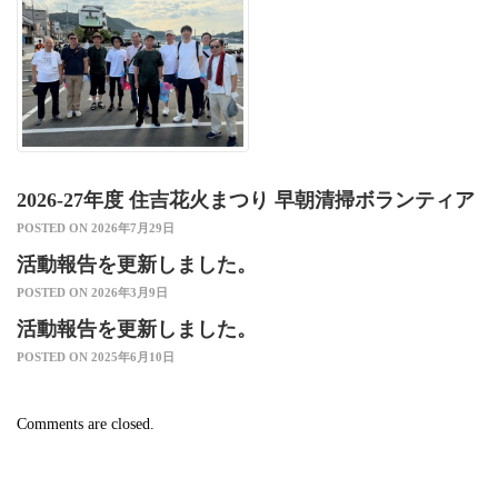
2026-27年度 住吉花火まつり 早朝清掃ボランティア
POSTED ON 2026年7月29日
活動報告を更新しました。
POSTED ON 2026年3月9日
活動報告を更新しました。
POSTED ON 2025年6月10日
Comments are closed.