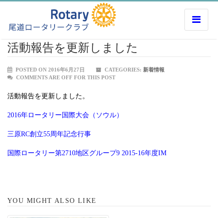
活動報告を更新しました
POSTED ON 2016年6月27日
CATEGORIES:
新着情報
COMMENTS ARE OFF FOR THIS POST
活動報告を更新しました。
2016年ロータリー国際大会（ソウル）
三原RC創立55周年記念行事
国際ロータリー第2710地区グループ9 2015-16年度IM
YOU MIGHT ALSO LIKE