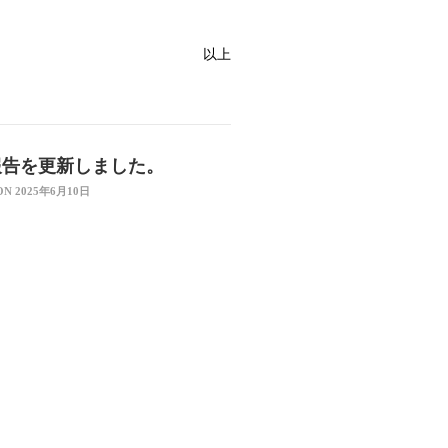
以上
報告を更新しました。
ON 2025年6月10日