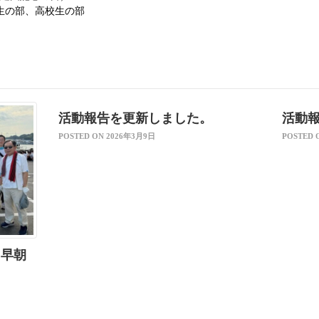
生の部、高校生の部
活動報告を更新しました。
活動
POSTED ON 2026年3月9日
POSTED 
 早朝