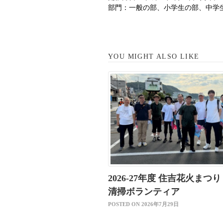
部門：一般の部、小学生の部、中学
YOU MIGHT ALSO LIKE
2026-27年度 住吉花火まつり
清掃ボランティア
POSTED ON 2026年7月29日