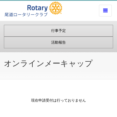
行事予定
活動報告
オンラインメーキャップ
現在申請受付は行っておりません