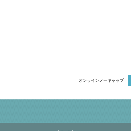
オンラインメーキャップ