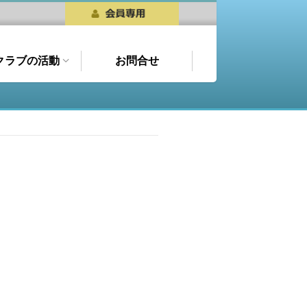
クラブの活動
お問合せ