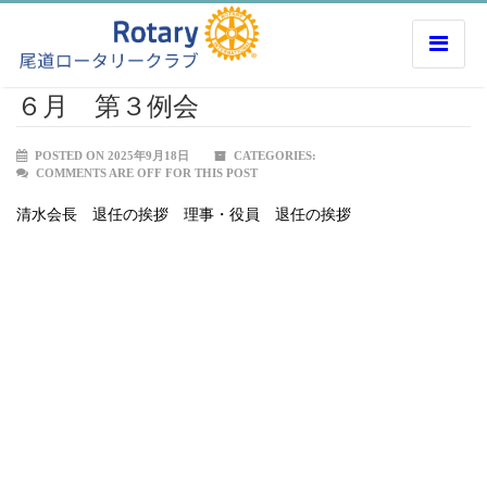
６月 第３例会
POSTED ON 2025年9月18日
CATEGORIES:
COMMENTS ARE OFF FOR THIS POST
清水会長 退任の挨拶 理事・役員 退任の挨拶