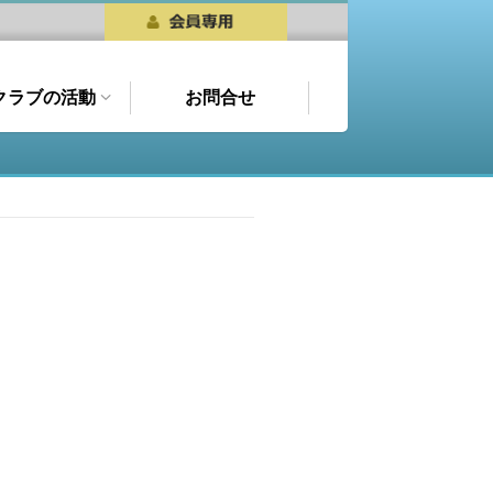
クラブの活動
お問合せ