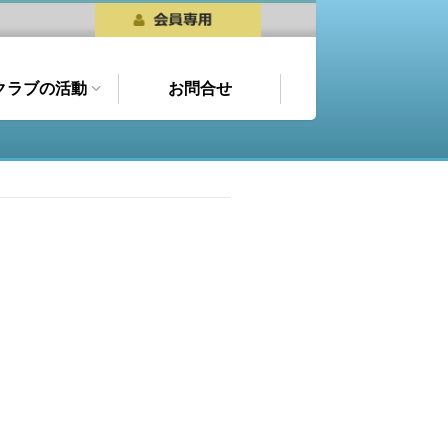
クラブの活動
お問合せ