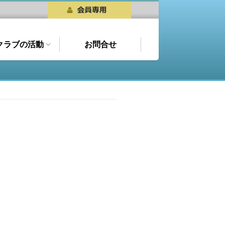
クラブの活動
お問合せ