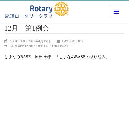
12月 第1例会
POSTED ON 2025年4月15日
CATEGORIES:
COMMENTS ARE OFF FOR THIS POST
しまなみBASE 原田匠様 「しまなみBASEの取り組み」