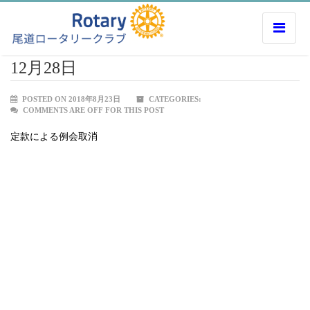
12月28日
POSTED ON 2018年8月23日
CATEGORIES:
COMMENTS ARE OFF FOR THIS POST
定款による例会取消