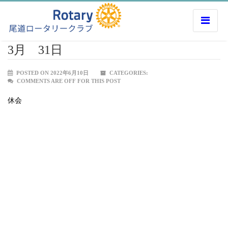
3月 31日
POSTED ON 2022年6月10日
CATEGORIES:
COMMENTS ARE OFF FOR THIS POST
休会