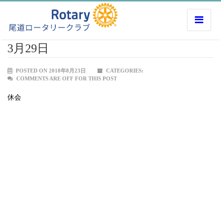
3月29日
POSTED ON 2018年8月23日
CATEGORIES:
COMMENTS ARE OFF FOR THIS POST
休会