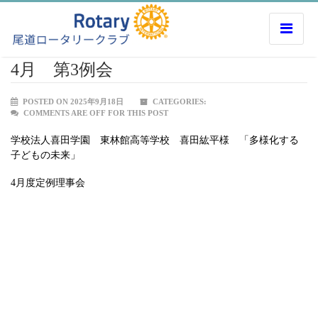
4月 第3例会
POSTED ON 2025年9月18日
CATEGORIES:
COMMENTS ARE OFF FOR THIS POST
学校法人喜田学園 東林館高等学校 喜田紘平様 「多様化する
子どもの未来」
4月度定例理事会