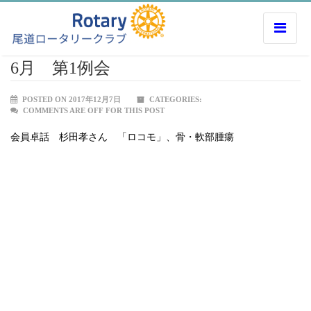
6月 第1例会
POSTED ON 2017年12月7日
CATEGORIES:
COMMENTS ARE OFF FOR THIS POST
会員卓話 杉田孝さん 「ロコモ」、骨・軟部腫瘍