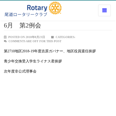
6月 第2例会
POSTED ON 2018年8月23日
CATEGORIES:
COMMENTS ARE OFF FOR THIS POST
第2710地区2018-19年度吉原ガバナー、地区役員退任挨拶
青少年交換受入学生ライナス君挨拶
次年度非公式理事会