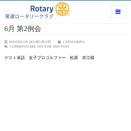
6月 第2例会
POSTED ON 2015年5月12日
CATEGORIES:
COMMENTS ARE OFF FOR THIS POST
ゲスト卓話 女子プロゴルファー 松原 衣江様