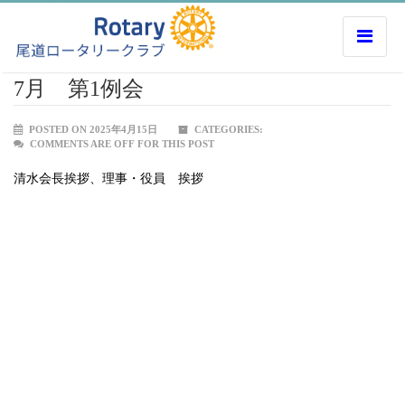
7月 第1例会
POSTED ON 2025年4月15日
CATEGORIES:
COMMENTS ARE OFF FOR THIS POST
清水会長挨拶、理事・役員 挨拶