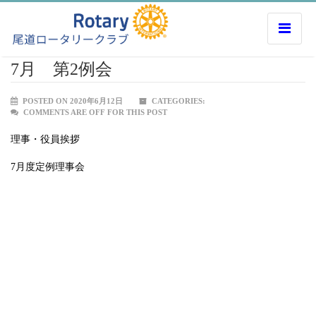
7月 第2例会
POSTED ON 2020年6月12日
CATEGORIES:
COMMENTS ARE OFF FOR THIS POST
理事・役員挨拶
7月度定例理事会