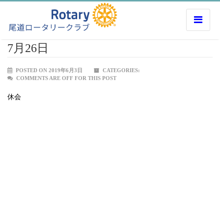
7月26日
POSTED ON 2019年6月3日
CATEGORIES:
COMMENTS ARE OFF FOR THIS POST
休会