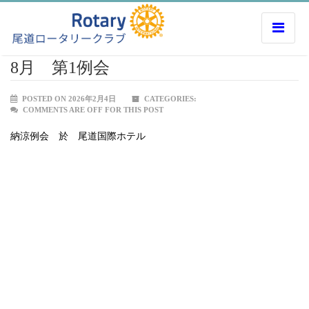
8月 第1例会
POSTED ON 2026年2月4日
CATEGORIES:
COMMENTS ARE OFF FOR THIS POST
納涼例会 於 尾道国際ホテル