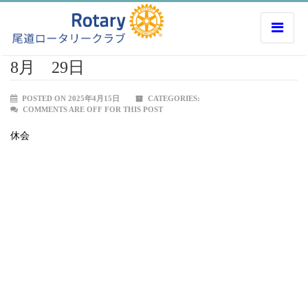
8月 29日
POSTED ON 2025年4月15日
CATEGORIES:
COMMENTS ARE OFF FOR THIS POST
休会