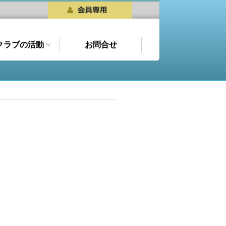
クラブの活動
お問合せ