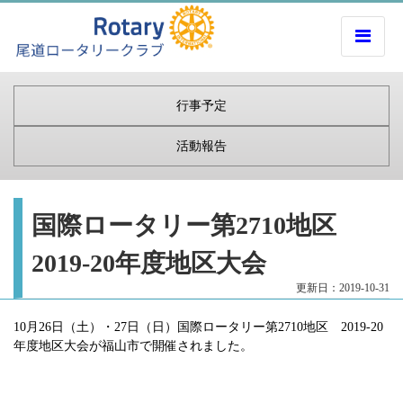
行事予定
活動報告
国際ロータリー第2710地区
2019-20年度地区大会
更新日：2019-10-31
10月26日（土）・27日（日）国際ロータリー第2710地区 2019-20
年度地区大会が福山市で開催されました。