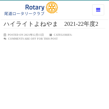
ハイライトよねやま 2021-22年度2
POSTED ON 2021年12月15日
CATEGORIES:
COMMENTS ARE OFF FOR THIS POST