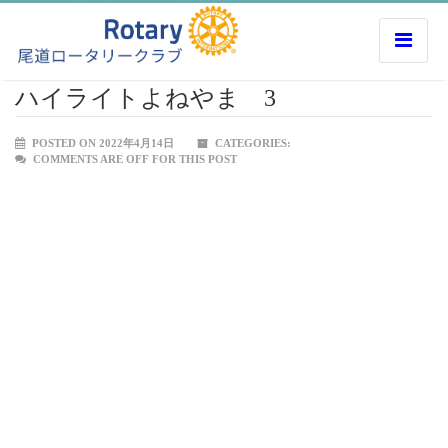
ハイライトよねやま 3
POSTED ON 2022年4月14日
CATEGORIES:
COMMENTS ARE OFF FOR THIS POST