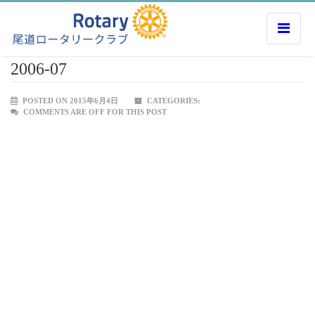
2006-07
POSTED ON 2015年6月4日
CATEGORIES:
COMMENTS ARE OFF FOR THIS POST