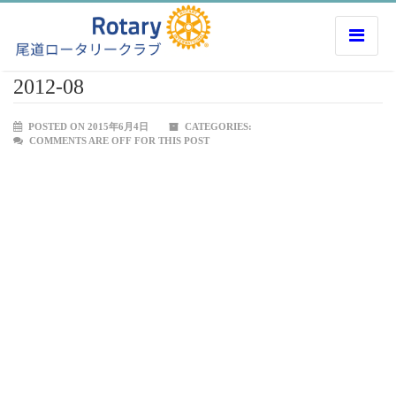
2012-08
POSTED ON 2015年6月4日
CATEGORIES:
COMMENTS ARE OFF FOR THIS POST