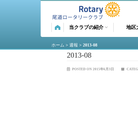
当クラブの紹介
地区
ホーム
>
週報
>
2013-08
2013-08
POSTED ON 2015年6月3日
CATEG