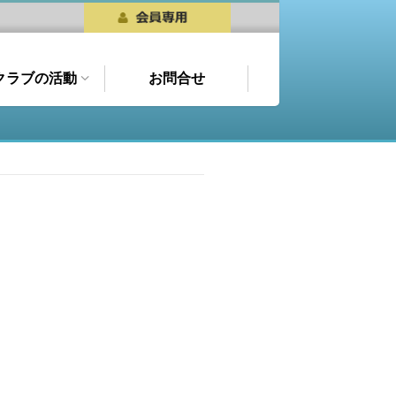
クラブの活動
お問合せ