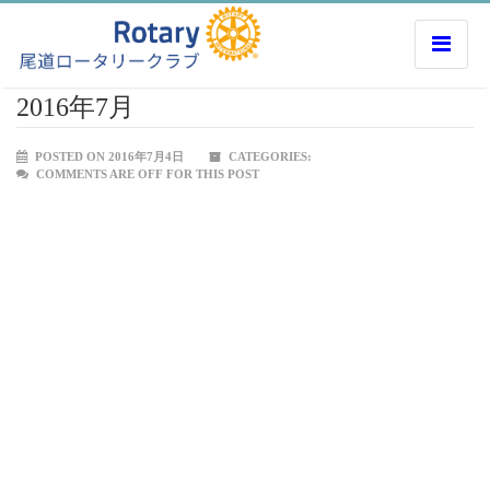
2016年7月
POSTED ON 2016年7月4日
CATEGORIES:
COMMENTS ARE OFF FOR THIS POST