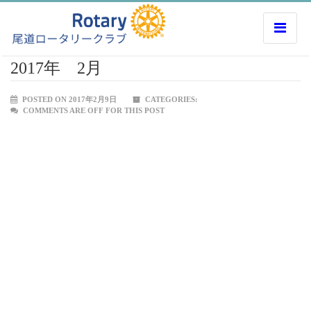
2017年 2月
POSTED ON 2017年2月9日
CATEGORIES:
COMMENTS ARE OFF FOR THIS POST