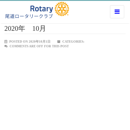
2020年 10月
POSTED ON 2020年10月1日
CATEGORIES:
COMMENTS ARE OFF FOR THIS POST