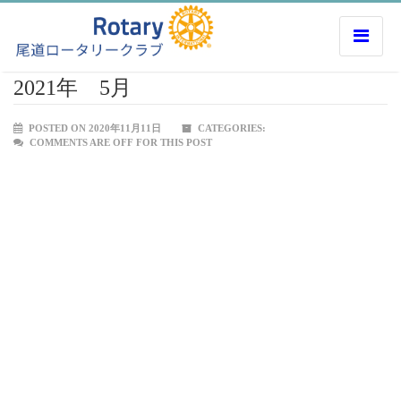
2021年 5月
POSTED ON 2020年11月11日
CATEGORIES:
COMMENTS ARE OFF FOR THIS POST