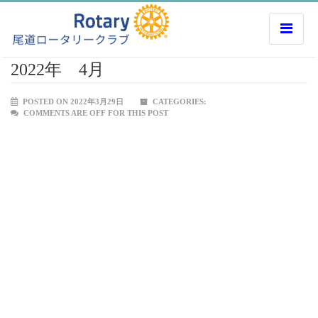
2022年 4月
POSTED ON 2022年3月29日
CATEGORIES:
COMMENTS ARE OFF FOR THIS POST