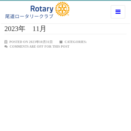
2023年 11月
POSTED ON 2023年10月31日
CATEGORIES:
COMMENTS ARE OFF FOR THIS POST