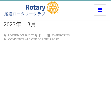
2023年 3月
POSTED ON 2023年3月1日
CATEGORIES:
COMMENTS ARE OFF FOR THIS POST