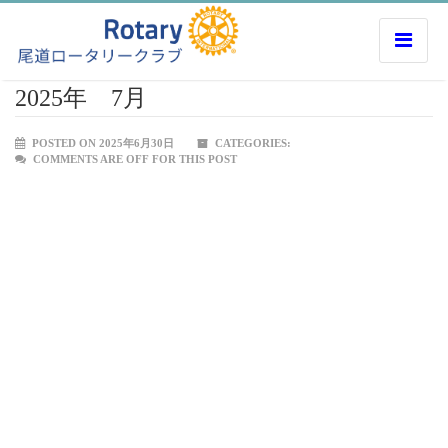
2025年 7月
POSTED ON 2025年6月30日
CATEGORIES:
COMMENTS ARE OFF FOR THIS POST