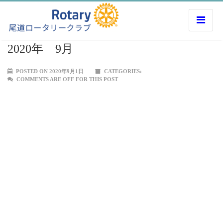
2020年 9月
POSTED ON 2020年9月1日
CATEGORIES:
COMMENTS ARE OFF FOR THIS POST