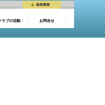
クラブの活動
お問合せ