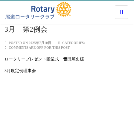
3月 第2例会
POSTED ON 2025年7月10日
CATEGORIES:
COMMENTS ARE OFF FOR THIS POST
ロータリープレゼント贈呈式 𠮷田篤史様
3月度定例理事会