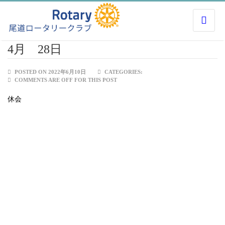
4月 28日
POSTED ON 2022年6月10日
CATEGORIES:
COMMENTS ARE OFF FOR THIS POST
休会