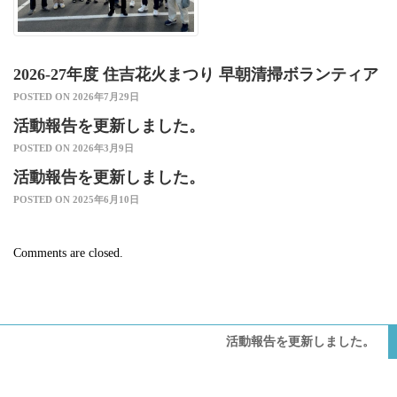
2026-27年度 住吉花火まつり 早朝清掃ボランティア
POSTED ON 2026年7月29日
活動報告を更新しました。
POSTED ON 2026年3月9日
活動報告を更新しました。
POSTED ON 2025年6月10日
Comments are closed.
活動報告を更新しました。