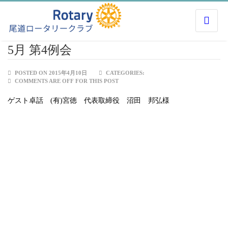
5月 第4例会
POSTED ON 2015年4月10日
CATEGORIES:
COMMENTS ARE OFF FOR THIS POST
ゲスト卓話 (有)宮徳 代表取締役 沼田 邦弘様